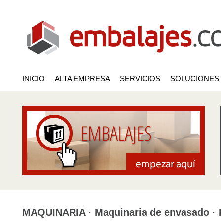
INICIO
ALTA EMPRESA
SERVICIOS
SOLUCIONES
MAQUINARIA · Maquinaria de envasado · 