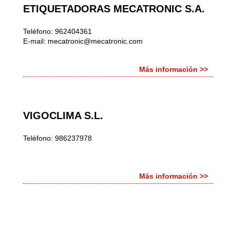
ETIQUETADORAS MECATRONIC S.A.
Teléfono: 962404361
E-mail:
mecatronic@mecatronic.com
Más información >>
VIGOCLIMA S.L.
Teléfono: 986237978
Más información >>