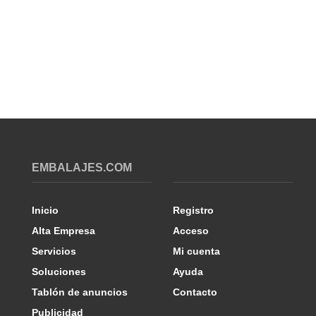
EMBALAJES.COM
Inicio
Registro
Alta Empresa
Acceso
Servicios
Mi cuenta
Soluciones
Ayuda
Tablón de anuncios
Contacto
Publicidad