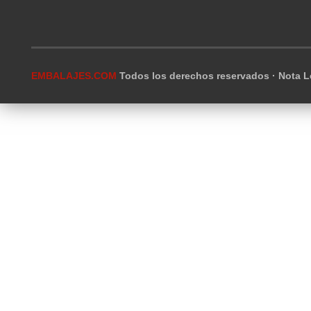
EMBALAJES.COM
Todos los derechos reservados ·
Nota L