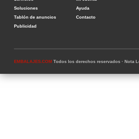
Soluciones
Ayuda
Tablón de anuncios
Contacto
Publicidad
EMBALAJES.COM
Todos los derechos reservados ·
Nota L