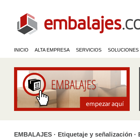
INICIO
ALTA EMPRESA
SERVICIOS
SOLUCIONES
EMBALAJES · Etiquetaje y señalización ·