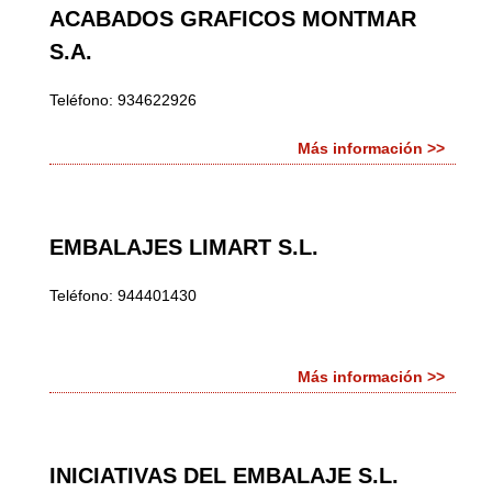
ACABADOS GRAFICOS MONTMAR
S.A.
Teléfono: 934622926
Más información >>
EMBALAJES LIMART S.L.
Teléfono: 944401430
Más información >>
INICIATIVAS DEL EMBALAJE S.L.