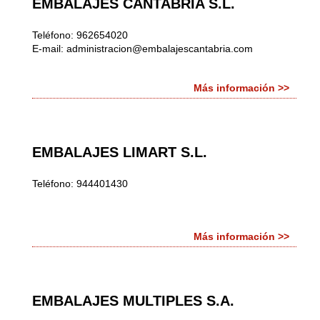
EMBALAJES CANTABRIA S.L.
Teléfono: 962654020
E-mail:
administracion@embalajescantabria.com
Más información >>
EMBALAJES LIMART S.L.
Teléfono: 944401430
Más información >>
EMBALAJES MULTIPLES S.A.