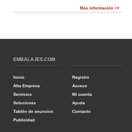
Más información >>
EMBALAJES.COM
Inicio
Registro
Alta Empresa
Acceso
Servicios
Mi cuenta
Soluciones
Ayuda
Tablón de anuncios
Contacto
Publicidad