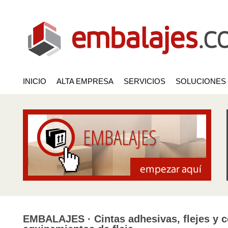
INICIO
ALTA EMPRESA
SERVICIOS
SOLUCIONES
EMBALAJES · Cintas adhesivas, flejes y co